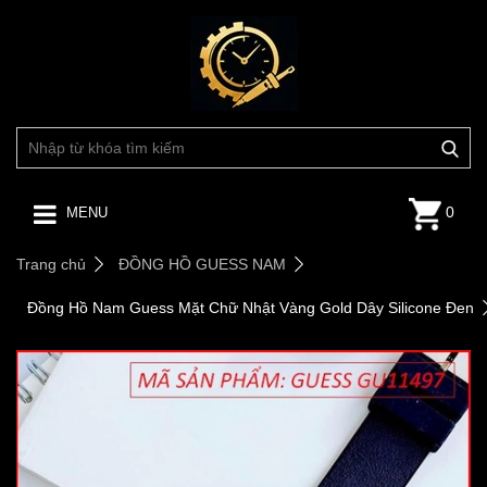
0
MENU
Trang chủ
ĐỒNG HỒ GUESS NAM
Đồng Hồ Nam Guess Mặt Chữ Nhật Vàng Gold Dây Silicone Đen