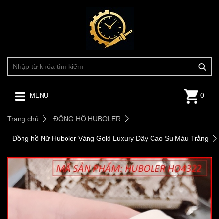
0
MENU
Trang chủ
ĐỒNG HỒ HUBOLER
Đồng hồ Nữ Huboler Vàng Gold Luxury Dây Cao Su Màu Trắng