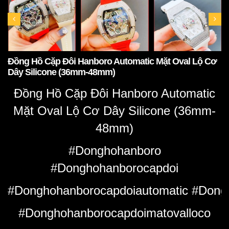
Đồng Hồ Cặp Đôi Hanboro Automatic Mặt Oval Lộ Cơ
Dây Silicone (36mm-48mm)
Đồng Hồ Cặp Đôi Hanboro Automatic
Mặt Oval Lộ Cơ Dây Silicone (36mm-
48mm)
#Donghohanboro
#Donghohanborocapdoi
#Donghohanborocapdoiautomatic #Dongh
#Donghohanborocapdoimatovalloco