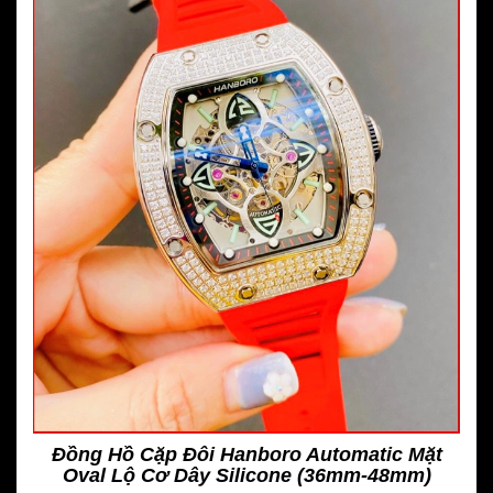
Đồng Hồ Cặp Đôi Hanboro Automatic Mặt
Oval Lộ Cơ Dây Silicone (36mm-48mm)