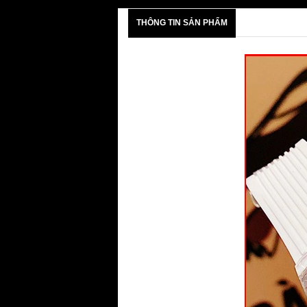
THÔNG TIN SẢN PHẨM