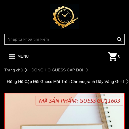
0
MENU
Trang chủ
ĐỒNG HỒ GUESS CẶP ĐÔI
Đồng Hồ Cặp Đôi Guess Mặt Tròn Chronograph Dây Vàng Gold