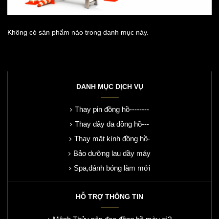
Không có sản phẩm nào trong danh mục này.
DANH MỤC DỊCH VỤ
Thay pin đồng hồ--------
Thay dây da đồng hồ---
Thay mặt kính đồng hồ-
Bảo dưỡng lau dầy máy
Spa,đánh bóng làm mới
HỖ TRỢ THÔNG TIN