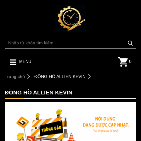
0
MENU
Trang chủ
ĐỒNG HỒ ALLIEN KEVIN
ĐỒNG HỒ ALLIEN KEVIN