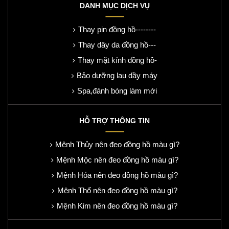
DANH MỤC DỊCH VỤ
Thay pin đồng hồ--------
Thay dây da đồng hồ---
Thay mặt kính đồng hồ-
Bảo dưỡng lau dầy máy
Spa,đánh bóng làm mới
HỖ TRỢ THÔNG TIN
Mệnh Thủy nên đeo đồng hồ màu gì?
Mệnh Mộc nên đeo đồng hồ màu gì?
Mệnh Hỏa nên đeo đồng hồ màu gì?
Mệnh Thổ nên đeo đồng hồ màu gì?
Mệnh Kim nên đeo đồng hồ màu gì?